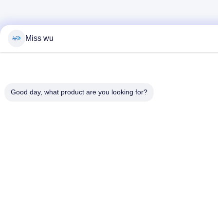
Miss wu
Good day, what product are you looking for?