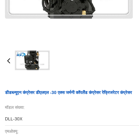
डीडब्ल्यूएन कंप्रेसर डीएलएल -30 एक्स जर्मनी कॉपलैंड कंप्रेसर रेफ्रिजरेटर कंप्रेसर
मॉडल संख्या:
DLL-30X
एमओक्यू: