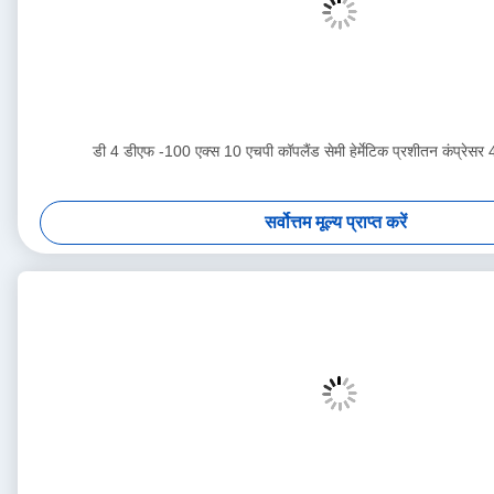
डी 4 डीएफ -100 एक्स 10 एचपी कॉपलैंड सेमी हेर्मेटिक प्रशीतन कंप्रेसर 
सर्वोत्तम मूल्य प्राप्त करें