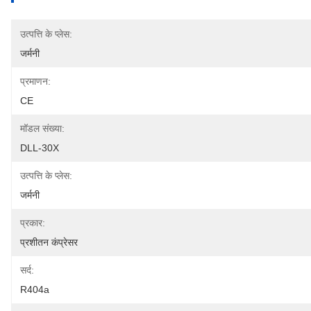
उत्पत्ति के प्लेस:
जर्मनी
प्रमाणन:
CE
मॉडल संख्या:
DLL-30X
उत्पत्ति के प्लेस:
जर्मनी
प्रकार:
प्रशीतन कंप्रेसर
सर्द:
R404a