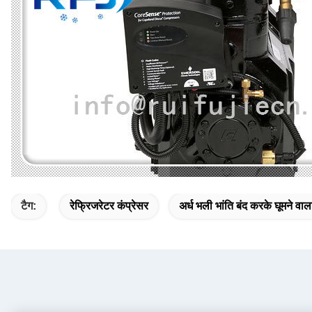
टैग:
रेफ्रिजरेटर कंप्रेसर
अर्ध भली भांति बंद करके घूमने वाल