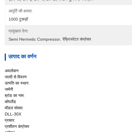
आपूर्ति की क्षमता:
1000 टुकड़ों
प्रमुखता देना:
Semi Hermetic Compressor
, 
रेफ्रिजरेटर कंप्रेसर
उत्पाद का वर्णन
अवलोकन
जल्दी से विवरण
उत्पत्ति का स्थान:
जर्मनी
ब्रांड का नाम:
कोपलैंड
मॉडल संख्या:
DLL-30X
प्रकार:
प्रशीतन कंप्रेसर