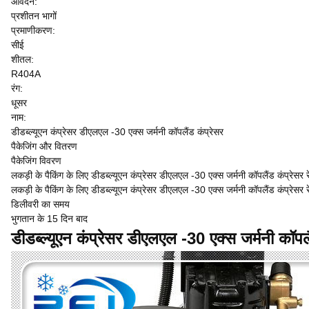
आवेदन:
प्रशीतन भागों
प्रमाणीकरण:
सीई
शीतल:
R404A
रंग:
धूसर
नाम:
डीडब्ल्यूएन कंप्रेसर डीएलएल -30 एक्स जर्मनी कॉपलैंड कंप्रेसर
पैकेजिंग और वितरण
पैकेजिंग विवरण
लकड़ी के पैकिंग के लिए डीडब्ल्यूएन कंप्रेसर डीएलएल -30 एक्स जर्मनी कॉपलैंड कंप्रेसर र
लकड़ी के पैकिंग के लिए डीडब्ल्यूएन कंप्रेसर डीएलएल -30 एक्स जर्मनी कॉपलैंड कंप्रेसर र
डिलीवरी का समय
भुगतान के 15 दिन बाद
डीडब्ल्यूएन कंप्रेसर डीएलएल -30 एक्स जर्मनी कॉपलै