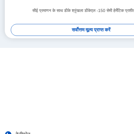
सीई प्रमाणन के साथ डीके श्रृंखला डीकेएल -150 सेमी हेर्मेटिक प्रशी
सर्वोत्तम मूल्य प्राप्त करें