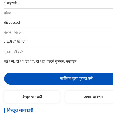
1 पाइससी 3
कीमत:
discussed
पैकेजिंग विवरण:
लकड़ी की पैकेजिंग
भुगतान की शर्तें:
एल / सी, डी / ए, डी / पी, टी / टी, वेस्टर्न यूनियन, मनीग्राम
सर्वोत्तम मूल्य प्राप्त करें
विस्तृत जानकारी
उत्पाद का वर्णन
विस्तृत जानकारी