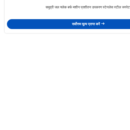
समुद्री जल फ्लेक बर्फ मशीन प्रशीतन उपकरण स्टेनलेस स्टील जनरेट
सर्वोत्तम मूल्य प्राप्त करें