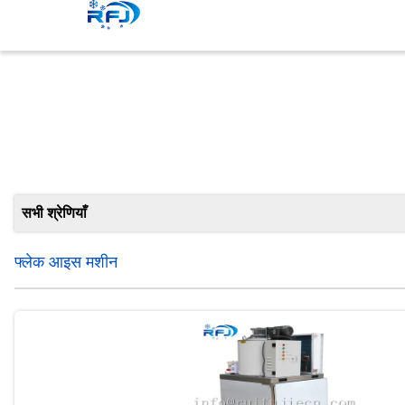
सभी श्रेणियाँ
फ्लेक आइस मशीन