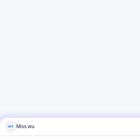
Miss wu