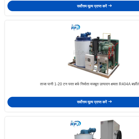
सर्वोत्तम मूल्य प्राप्त करें
ताजा पानी 1-20 टन परत बर्फ निर्माता मजबूत उत्पादन क्षमता R404A बर्फ़ील
सर्वोत्तम मूल्य प्राप्त करें