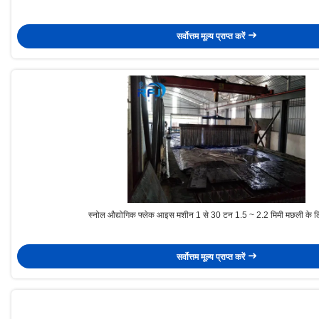
सर्वोत्तम मूल्य प्राप्त करें
स्नोल औद्योगिक फ्लेक आइस मशीन 1 से 30 टन 1.5 ~ 2.2 मिमी मछली के ल
सर्वोत्तम मूल्य प्राप्त करें