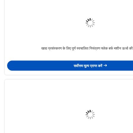
खाद्य प्रसंस्करण के लिए पूर्ण स्वचालित नियंत्रण फ्लेक बर्फ मशीन ऊर्जा क
सर्वोत्तम मूल्य प्राप्त करें