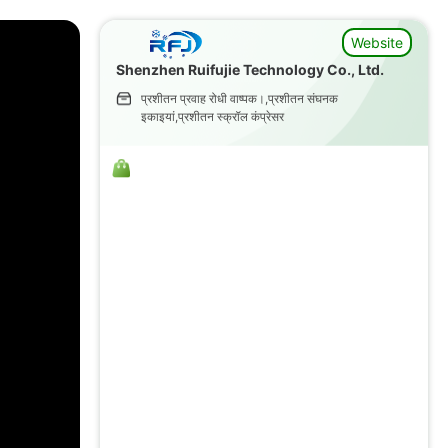
Website
Shenzhen Ruifujie Technology Co., Ltd.
प्रशीतन प्रवाह रोधी वाष्पक।,प्रशीतन संघनक
इकाइयां,प्रशीतन स्क्रॉल कंप्रेसर