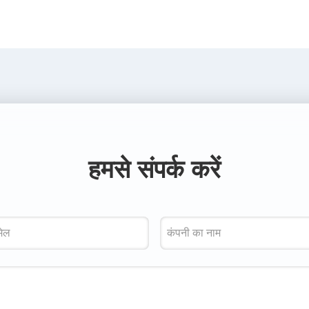
हमसे संपर्क करें