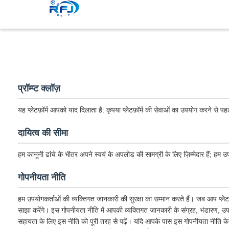
प्रॉम्प्ट क्लॉज़
यह प्लेटफ़ॉर्म आपको याद दिलाता है: कृपया प्लेटफ़ॉर्म की सेवाओं का उपयोग करने से 
दायित्व की सीमा
हम कानूनी ढांचे के भीतर अपने स्वयं के अपलोड की सामग्री के लिए ज़िम्मेदार हैं; हम उपय
गोपनीयता नीति
हम उपयोगकर्ताओं की व्यक्तिगत जानकारी की सुरक्षा का सम्मान करते हैं। जब आप प्ले
साझा करेंगे। इस गोपनीयता नीति में आपकी व्यक्तिगत जानकारी के संग्रह, भंडारण, उप
सहायता के लिए इस नीति को पूरी तरह से पढ़ें। यदि आपके पास इस गोपनीयता नीति के बा