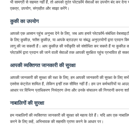
भी सामग्री से सहमत नहीं हैं, तो आपको तुरंत प्लेटफ़ॉर्म सेवाओं का उपयोग बंद कर 
एकत्र, उपयोग, संग्रहीत और साझा करेंगे।
कुकी का उपयोग
आपको एक आसान पहुंच अनुभव देने के लिए, जब आप हमारे प्लेटफ़ॉर्म-संबंधित वेबसाइटों 
के लिए कुकीज़, फ्लैश कुकीज़, या आपके ब्राउज़र या संबद्ध अनुप्रयोगों द्वारा प्रद
लागू की जा सकती हैं। आप कुकीज़ की स्वीकृति को संशोधित कर सकते हैं या कुकीज़ को 
प्लेटफ़ॉर्म द्वारा प्रदान की जाने वाली सेवाओं तक आपकी सुरक्षित पहुंच प्रभावित हो सक
आपकी व्यक्तिगत जानकारी की सुरक्षा
आपकी जानकारी की सुरक्षा की रक्षा के लिए, हम आपकी जानकारी की सुरक्षा के लिए सभी उच
एक्सेस कंट्रोल शामिल हैं, लेकिन इन्हीं तक सीमित नहीं हैं। हम उन कर्मचारियों या आ
आधार पर विभिन्न प्राधिकरण नियंत्रण लेना और उनके संचालन की निगरानी करना शामिल
नाबालिगों की सुरक्षा
हम नाबालिगों की व्यक्तिगत जानकारी की सुरक्षा को महत्व देते हैं। यदि आप एक नाबाल
करने के लिए कहें, अभिभावक की सहमति प्राप्त करने के आधार पर।