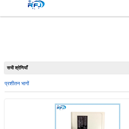
सभी श्रेणियाँ
प्रशीतन भागों