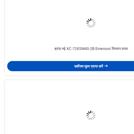
ब्रांड नई XC-726SW40-2B Emerson/ विस्तार वाल्व
सर्वोत्तम मूल्य प्राप्त करें