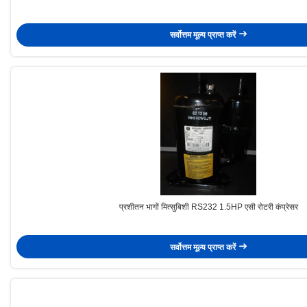
सर्वोत्तम मूल्य प्राप्त करें
प्रशीतन भागों मित्सुबिशी RS232 1.5HP एसी रोटरी कंप्रेसर
सर्वोत्तम मूल्य प्राप्त करें