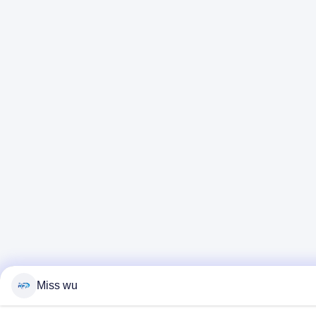
Miss wu