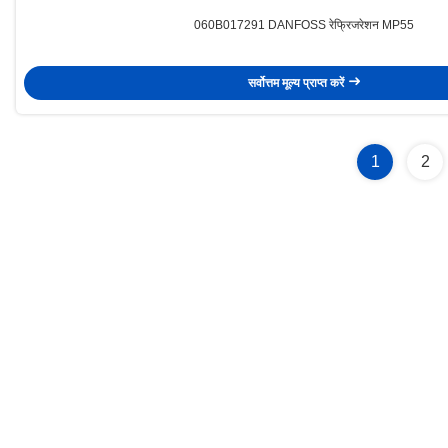
060B017291 DANFOSS रेफ्रिजरेशन MP55
सर्वोत्तम मूल्य प्राप्त करें
1
2