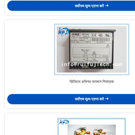
सर्वोत्तम मूल्य प्राप्त करें
डिजिटल अभिनव तापमान नियंत्रक
सर्वोत्तम मूल्य प्राप्त करें