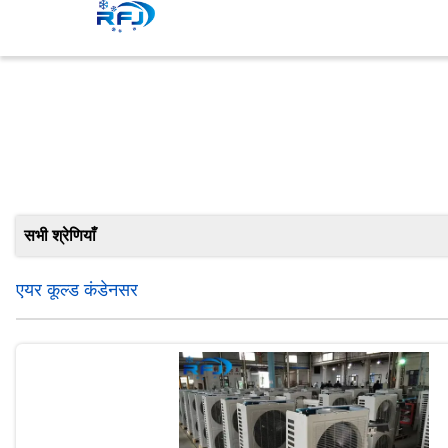
सभी श्रेणियाँ
एयर कूल्ड कंडेनसर