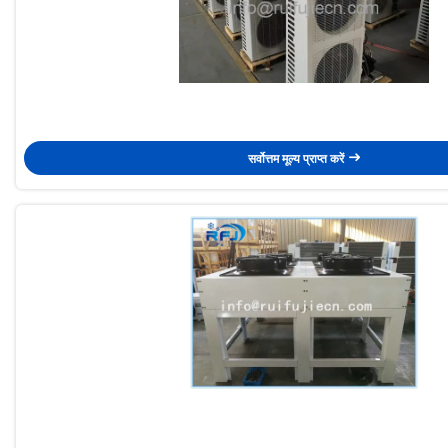
सर्वोत्तम मूल्य प्राप्त करें