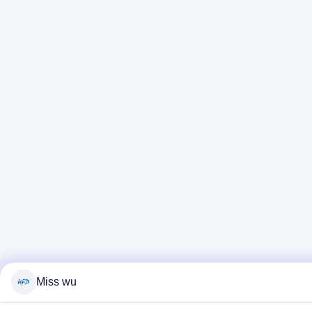
Miss wu