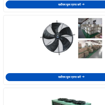
सर्वोत्तम मूल्य प्राप्त करें
सर्वोत्तम मूल्य प्राप्त करें