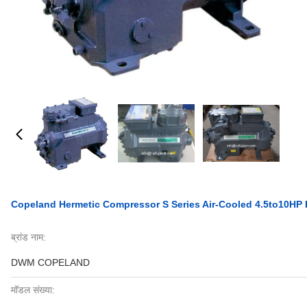
Copeland Hermetic Compressor S Series Air-Cooled 4.5to10HP R
ब्रांड नाम:
DWM COPELAND
मॉडल संख्या: