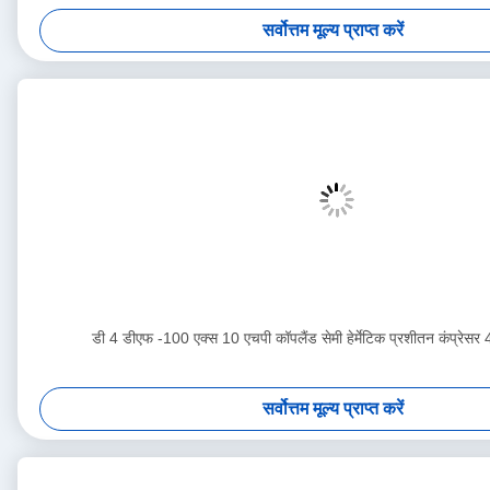
सर्वोत्तम मूल्य प्राप्त करें
डी 4 डीएफ -100 एक्स 10 एचपी कॉपलैंड सेमी हेर्मेटिक प्रशीतन कंप्रेसर 
सर्वोत्तम मूल्य प्राप्त करें