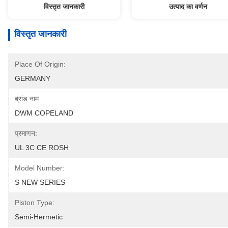
विस्तृत जानकारी
उत्पाद का वर्णन
विस्तृत जानकारी
Place Of Origin:
GERMANY
ब्रांड नाम:
DWM COPELAND
प्रमाणन:
UL 3C CE ROSH
Model Number:
S NEW SERIES
Piston Type:
Semi-Hermetic