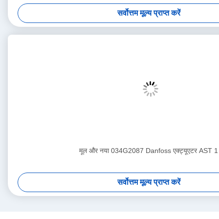
सर्वोत्तम मूल्य प्राप्त करें
मूल और नया 034G2087 Danfoss एक्ट्यूएटर AST 1
सर्वोत्तम मूल्य प्राप्त करें