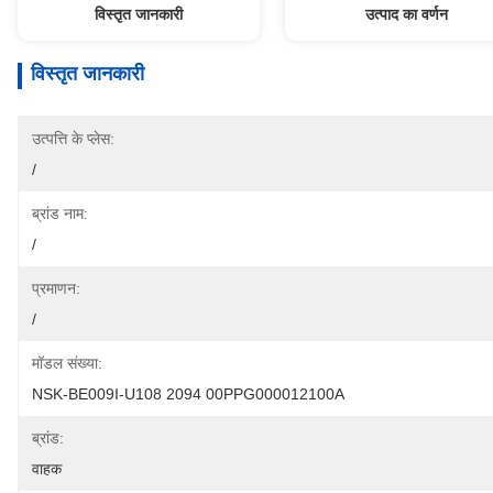
विस्तृत जानकारी
उत्पाद का वर्णन
विस्तृत जानकारी
उत्पत्ति के प्लेस:
/
ब्रांड नाम:
/
प्रमाणन:
/
मॉडल संख्या:
NSK-BE009I-U108 2094 00PPG000012100A
ब्रांड:
वाहक