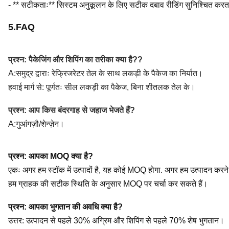
- ** सटीकताः** सिस्टम अनुकूलन के लिए सटीक दबाव रीडिंग सुनिश्चित करता
5.FAQ
प्रश्न: पैकेजिंग और शिपिंग का तरीका क्या है?
?
A:समुद्र द्वाराः रेफ्रिजरेटर तेल के साथ लकड़ी के पैकेज का निर्यात।
हवाई मार्ग से: पूर्णतः सील लकड़ी का पैकेज, बिना शीतलक तेल के।
प्रश्न: आप किस बंदरगाह से जहाज भेजते हैं?
A:
गुआंगज़ौ/शेन्ज़ेन।
प्रश्न: आपका MOQ क्या है?
एकः अगर हम स्टॉक में उत्पादों है, यह कोई MOQ होगा. अगर हम उत्पादन करने
हम ग्राहक की सटीक स्थिति के अनुसार MOQ पर चर्चा कर सकते हैं।
प्रश्न: आपका भुगतान की अवधि क्या है?
उत्तर: उत्पादन से पहले 30% अग्रिम और शिपिंग से पहले 70% शेष भुगतान।