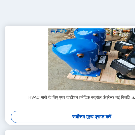
HVAC भागों के लिए एयर कंडीशन हर्मेटिक स्क्रॉल कंप्रेसर नई स्थि
सर्वोत्तम मूल्य प्राप्त करें