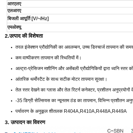
आरएलए
एलआरए
बिजली आपूर्ति [V/~/Hz]
एमओक्यू
2.
उत्पाद की विशेषता
तरल इंजेक्शन प्रौद्योगिकी का अवलम्बन, उच्च डिस्चार्ज तापमान की सम
कम वाष्पीकरण तापमान की स्थितियों में।
अल्ट्रा-प्रेसिजन मशीनिंग और असेंबली प्रौद्योगिकियों द्वारा ध्वनि स्त
आंतरिक थर्मोस्टैट के साथ सटीक मोटर तापमान सुरक्षा।
तेल स्तर देखने का ग्लास और तेल रिटर्न कनेक्टर, प्रशीतन अनुप्रयोगों
-35 डिग्री सेल्सियस का न्यूनतम ठंड का तापमान, विभिन्न प्रशीतन अन
पर्यावरण के अनुकूल शीतलक R404A,R410A,R448A,R449A
3.
उत्पादन का विवरण