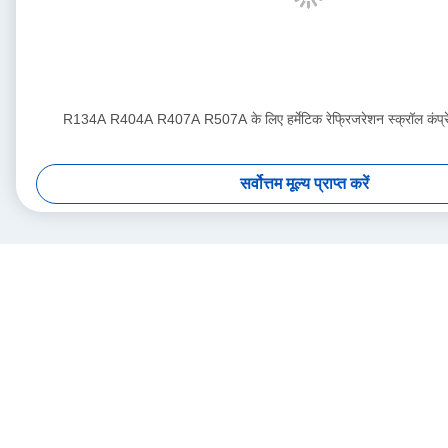
R134A R404A R407A R507A के लिए हर्मेटिक रेफ्रिजरेशन स्क्रॉल कं
सर्वोत्तम मूल्य प्राप्त करें