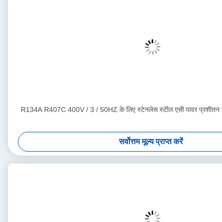
R134A R407C 400V / 3 / 50HZ के लिए स्टेनलेस स्टील एसी पावर प्रशीत
सर्वोत्तम मूल्य प्राप्त करें