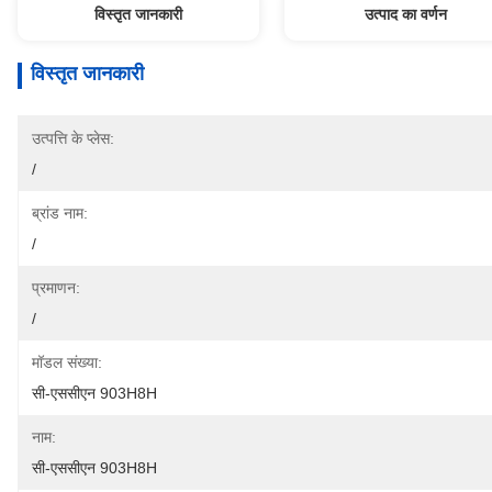
विस्तृत जानकारी
उत्पाद का वर्णन
विस्तृत जानकारी
उत्पत्ति के प्लेस:
/
ब्रांड नाम:
/
प्रमाणन:
/
मॉडल संख्या:
सी-एससीएन 903H8H
नाम:
सी-एससीएन 903H8H