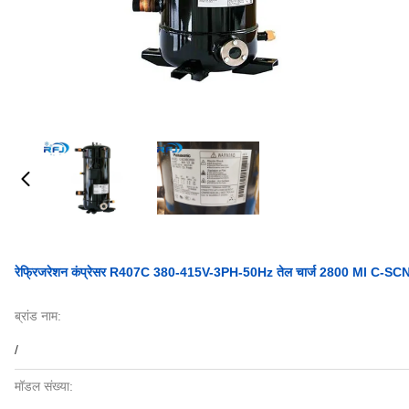
रेफ्रिजरेशन कंप्रेसर R407C 380-415V-3PH-50Hz तेल चार्ज 2800 Ml C-SCN9
ब्रांड नाम:
/
मॉडल संख्या: