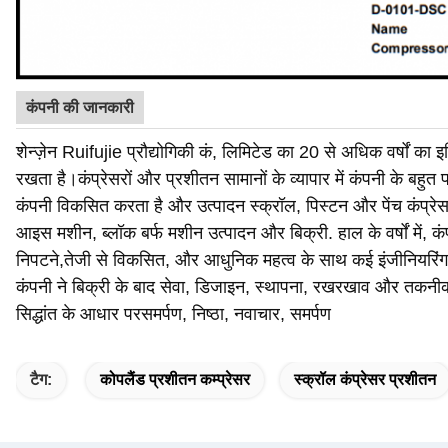
कंपनी की जानकारी
शेन्ज़ेन Ruifujie प्रौद्योगिकी कं, लिमिटेड का 20 से अधिक वर्षों का 
रखता है।कंप्रेसरों और प्रशीतन सामानों के व्यापार में कंपनी के बहुत
कंपनी विकसित करता है और उत्पादन स्क्रॉल, पिस्टन और पेंच कंप्रेसर
आइस मशीन, ब्लॉक बर्फ मशीन उत्पादन और बिक्री. हाल के वर्षों में, क
निपटने,तेजी से विकसित, और आधुनिक महत्व के साथ कई इंजीनियरिंग
कंपनी ने बिक्री के बाद सेवा, डिजाइन, स्थापना, रखरखाव और तकनीक
सिद्धांत के आधार पर
समर्पण, निष्ठा, नवाचार, समर्पण
टैग:
कोपलैंड प्रशीतन कम्प्रेसर
स्क्रॉल कंप्रेसर प्रशीतन