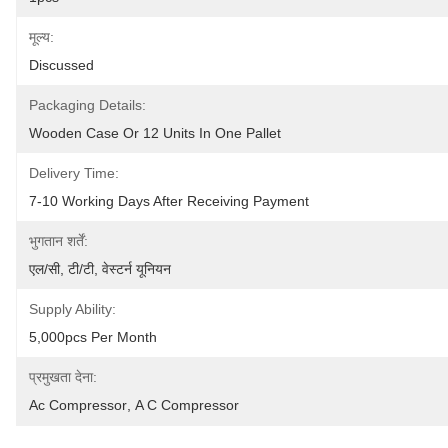
मूल्य:
Discussed
Packaging Details:
Wooden Case Or 12 Units In One Pallet
Delivery Time:
7-10 Working Days After Receiving Payment
भुगतान शर्तें:
एल/सी, टी/टी, वेस्टर्न यूनियन
Supply Ability:
5,000pcs Per Month
प्रमुखता देना:
Ac Compressor
, 
A C Compressor