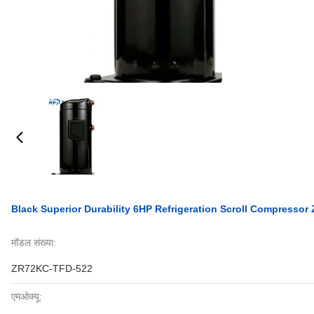
Black Superior Durability 6HP Refrigeration Scroll Compresso
मॉडल संख्या:
ZR72KC-TFD-522
एमओक्यू: