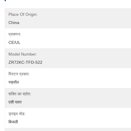
Place Of Origin:
China
प्रमाणन:
CE/UL
Model Number:
ZR72KC-TFD-522
पिस्टन प्रकार:
स्क्रॉल
शक्ति का स्रोत:
एसी पावर
ड्राइव मोड:
बिजली