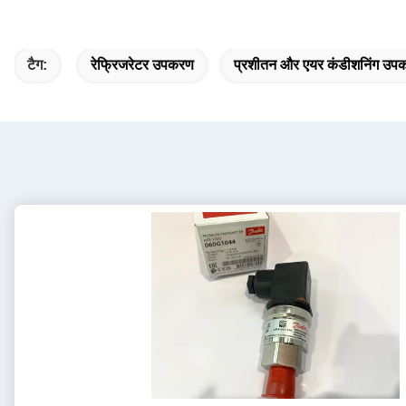
टैग:
रेफ्रिजरेटर उपकरण
प्रशीतन और एयर कंडीशनिंग उ