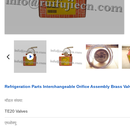
Refrigeration Parts Interchangeable Orifice Assembly Brass V
मॉडल संख्या:
TE20 Valves
एमओक्यू: