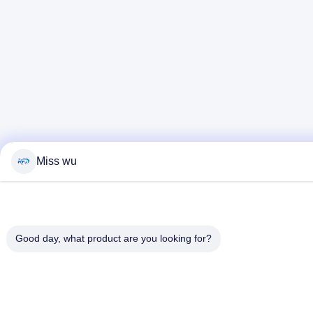
Miss wu
Good day, what product are you looking for?