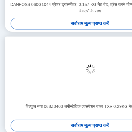
DANFOSS 060G1044 प्रेशर ट्रांसमीटर, 0.157 KG नेट वेट, ट्रेस करने योग्
विकल्पों के साथ
सर्वोत्तम मूल्य प्राप्त करें
बिल्कुल नया 068Z3403 थर्मोस्टेटिक एक्सपेंशन वाल्व TXV 0.29KG न
सर्वोत्तम मूल्य प्राप्त करें