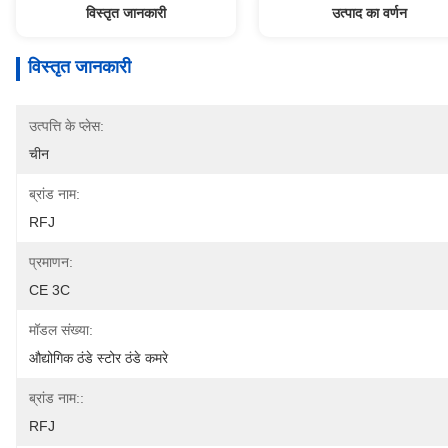
विस्तृत जानकारी
उत्पाद का वर्णन
विस्तृत जानकारी
उत्पत्ति के प्लेस:
चीन
ब्रांड नाम:
RFJ
प्रमाणन:
CE 3C
मॉडल संख्या:
औद्योगिक ठंडे स्टोर ठंडे कमरे
ब्रांड नाम::
RFJ