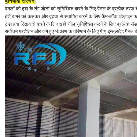
बुनियादी संरचना
पैनलों को हवा के तंग जोड़ों को सुनिश्चित करने के लिए पैनल के प्रत्येक तरफ
ठंडे कमरे को कसकर और दृढ़ता से स्थापित करने के लिए कैम-लॉक डिज़ाइन फ
ठंडा हवा रिसाव से बचने के लिए सही सील सुनिश्चित करने के लिए प्रत्येक सैं
सर्वोत्तम प्रशीतन और जमे हुए भंडारण के परिणाम के लिए पीयू इन्सुलेटेड पैनल 