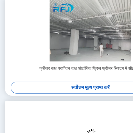
फ्रीजर कक्ष प्रशीतन कक्ष औद्योगिक फ्रिज फ्रीजर सिस्टम में स
सर्वोत्तम मूल्य प्राप्त करें