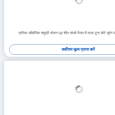
फ्रीजर औद्योगिक समुद्री भोजन Iqf शीत संपर्क पैनल में ताजा टूना छोटे सुरंग 
सर्वोत्तम मूल्य प्राप्त करें