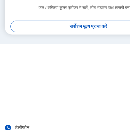
फल / सब्जियां कूलर फ्रीजर में चलें, शीत भंडारण कक्ष ताजगी बना
सर्वोत्तम मूल्य प्राप्त करें
टेलीफोन