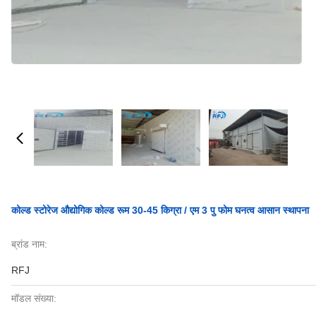
कोल्ड स्टोरेज औद्योगिक कोल्ड रूम 30-45 किग्रा / एम 3 पु फोम घनत्व आसान स्थापना
ब्रांड नाम:
RFJ
मॉडल संख्या: