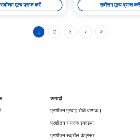
सर्वोत्तम मूल्य प्राप्त करें
सर्वोत्तम मूल्य प्राप्त करें
1
2
3
ंक
उत्पादों
ं
प्रशीतन प्रवाह रोधी वाष्पक।
प्रशीतन संघनक इकाइयां
प्रशीतन स्क्रॉल कंप्रेसर