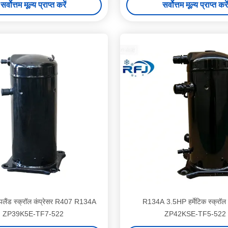
सर्वोत्तम मूल्य प्राप्त करें
सर्वोत्तम मूल्य प्राप्त करें
लैंड स्क्रॉल कंप्रेसर R407 R134A
R134A 3.5HP हर्मेटिक स्क्रॉल क
ZP39K5E-TF7-522
ZP42KSE-TF5-522