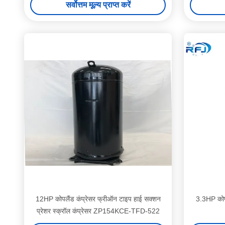
सर्वोत्तम मूल्य प्राप्त करें
12HP कोपलैंड कंप्रेसर फ्रीऑन टाइप हाई सक्शन
3.3HP कोप
प्रेशर स्क्रॉल कंप्रेसर ZP154KCE-TFD-522