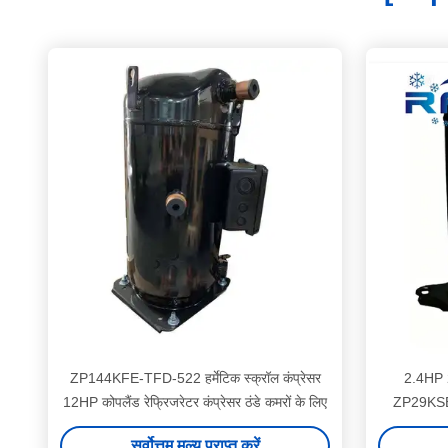
ZP144KFE-TFD-522 हर्मेटिक स्क्रॉल कंप्रेसर
2.4HP 
12HP कोपलैंड रेफ्रिजरेटर कंप्रेसर ठंडे कमरों के लिए
ZP29KSE-
सर्वोत्तम मूल्य प्राप्त करें