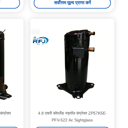
सर्वोत्तम मूल्य प्राप्त करें
ंप्रेसर
4.8 एचपी कोपलैंड स्क्रॉल कंप्रेसर ZP57K5E-
PFV-522 Ac Sightglass