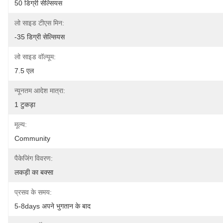
50 डिग्री सेल्सियस
लो साइड टीएस मिन:
-35 डिग्री सेल्सियस
लो साइड वॉल्यूम:
7.5 एल
न्यूनतम आदेश मात्रा:
1 टुकड़ा
मूल्य:
Community
पैकेजिंग विवरण:
लकड़ी का बक्सा
प्रसव के समय:
5-8days अपने भुगतान के बाद