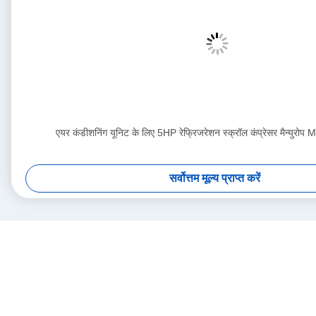
एयर कंडीशनिंग यूनिट के लिए 5HP रेफ्रिजरेशन स्क्रॉल कंप्रेसर मैन्य
सर्वोत्तम मूल्य प्राप्त करें