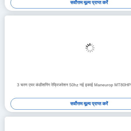
सर्वोत्तम मूल्य प्राप्त करें
3 चरण एयर कंडीशनिंग रेफ्रिजरेशन 50hz नई इकाई Maneurop MT8
सर्वोत्तम मूल्य प्राप्त करें