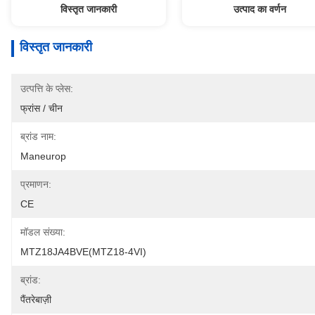
विस्तृत जानकारी
उत्पाद का वर्णन
विस्तृत जानकारी
उत्पत्ति के प्लेस:
फ्रांस / चीन
ब्रांड नाम:
Maneurop
प्रमाणन:
CE
मॉडल संख्या:
MTZ18JA4BVE(MTZ18-4VI)
ब्रांड:
पैंतरेबाज़ी