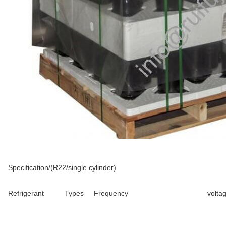
Specification/(R22/single cylinder)
Refrigerant
Types
Frequency
volta