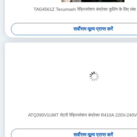
TAG4561Z Tecumseh रेफ्रिजरेशन कंप्रेसर कूलिंग के लिए लंब
सर्वोत्तम मूल्य प्राप्त करें
ATQ390V1UMT रोटरी रेफ्रिजरेशन कंप्रेसर R410A 220V-24
सर्वोत्तम मूल्य प्राप्त करें