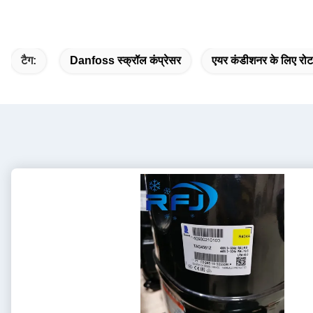
टैग:
Danfoss स्क्रॉल कंप्रेसर
एयर कंडीशनर के लिए रोटर