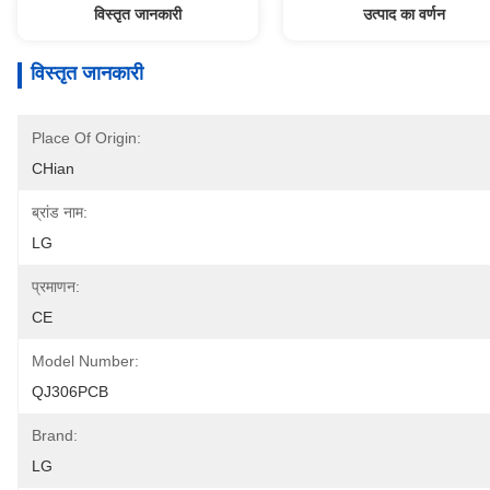
विस्तृत जानकारी
उत्पाद का वर्णन
विस्तृत जानकारी
Place Of Origin:
CHian
ब्रांड नाम:
LG
प्रमाणन:
CE
Model Number:
QJ306PCB
Brand:
LG